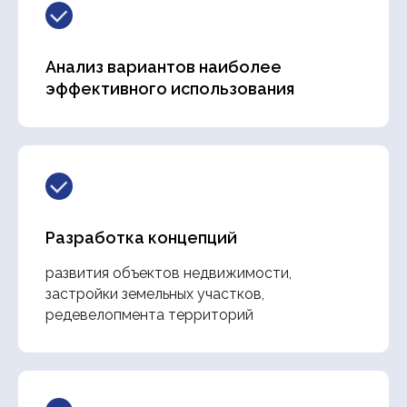
Анализ вариантов наиболее
эффективного использования
Разработка концепций
развития объектов недвижимости,
застройки земельных участков,
редевелопмента территорий