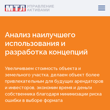
Анализ наилучшего
использования и
разработка концепций
Увеличиваем стоимость объекта и
земельного участка, делаем объект более
привлекательным для будущих арендаторов
и инвесторов, экономим время и деньги
собственника благодаря минимизации риска
ошибки в выборе формата