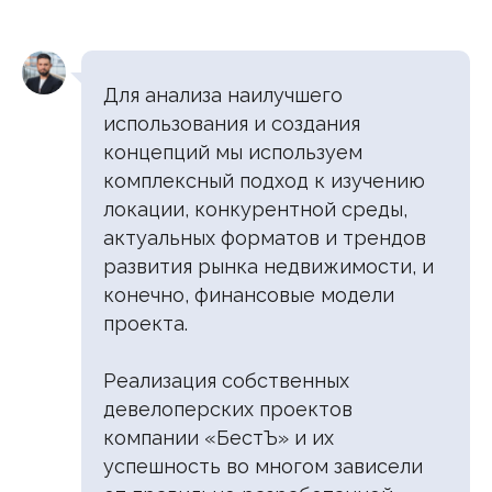
Для анализа наилучшего
использования и создания
концепций мы используем
комплексный подход к изучению
локации, конкурентной среды,
актуальных форматов и трендов
развития рынка недвижимости, и
конечно, финансовые модели
проекта.
Реализация собственных
девелоперских проектов
компании «БестЪ» и их
успешность во многом зависели