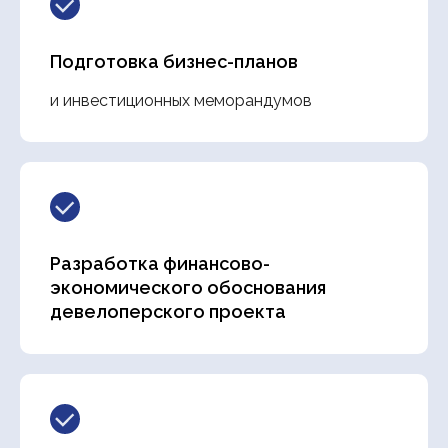
Подготовка бизнес-планов
и инвестиционных меморандумов
Разработка финансово-
экономического обоснования
девелоперского проекта