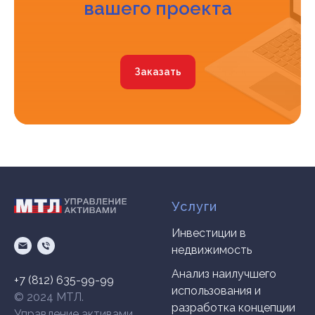
вашего проекта
Заказать
Услуги
Инвестиции в
недвижимость
Анализ наилучшего
+7 (812) 635-99-99
использования и
© 2024 МТЛ.
разработка концепции
Управление активами