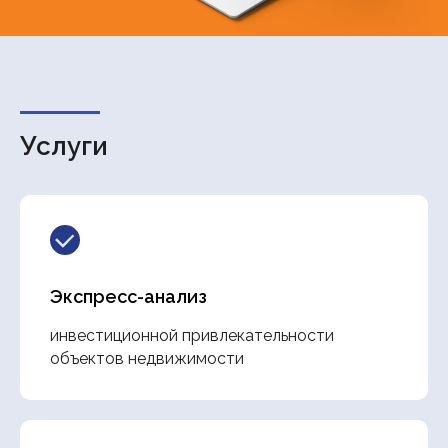
Услуги
Экспресс-анализ
инвестиционной привлекательности
объектов недвижимости