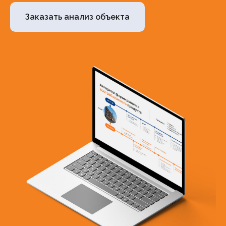
Заказать анализ объекта