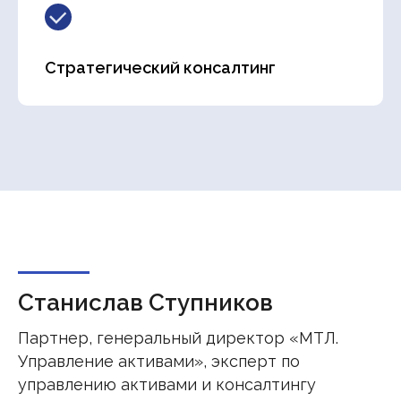
Стратегический консалтинг
Станислав Ступников
Партнер, генеральный директор «МТЛ.
Управление активами», эксперт по
управлению активами и консалтингу