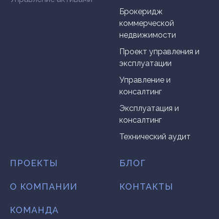
Брокеридж
коммерческой
недвижимости
Проект управления и
эксплуатации
Управление и
консалтинг
Эксплуатация и
консалтинг
Технический аудит
ПРОЕКТЫ
БЛОГ
О КОМПАНИИ
КОНТАКТЫ
КОМАНДА