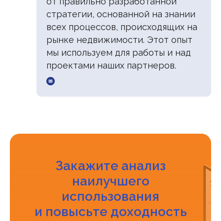
от правильно разработанной
стратегии, основанной на знании
всех процессов, происходящих на
рынке недвижимости. Этот опыт
мы используем для работы и над
проектами наших партнеров.
Закажите анализ
наилучшего
использования
и повысьте доходность