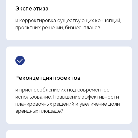
Экспертиза
и корректировка существующих концепций,
проектных решений, бизнес-планов
Реконцепция проектов
и приспособление их под современное
использование, Повышение эффективности
планировочных решений и увеличение доли
арендных площадей