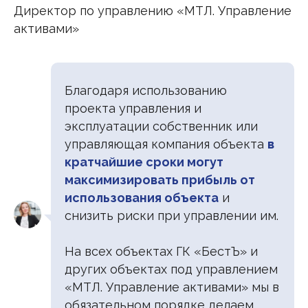
Директор по управлению «МТЛ. Управление
активами»
Благодаря использованию
проекта управления и
эксплуатации собственник или
управляющая компания объекта
в
кратчайшие сроки могут
максимизировать прибыль от
использования объекта
и
снизить риски при управлении им.
На всех объектах ГК «БестЪ» и
других объектах под управлением
«МТЛ. Управление активами» мы в
обязательном порядке делаем