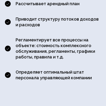
Рассчитывает арендный план
Приводит структуру потоков доходов
и расходов
Регламентирует все процессы на
объекте: стоимость комплексного
обслуживания, регламенты, графики
работы, правила и т.д.
Определяет оптимальный штат
персонала управляющей компании