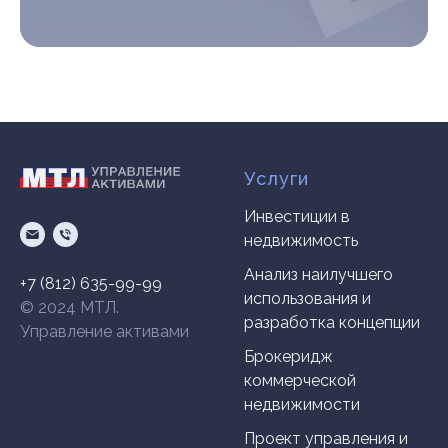
Услуги
Инвестиции в
недвижимость
Анализ наилучшего
+7 (812) 635-99-99
использования и
© 2024 МТЛ.
разработка концепции
Управление активами
Брокеридж
коммерческой
недвижимости
Проект управления и