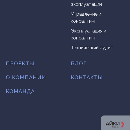
эксплуатации
Управление и
консалтинг
Эксплуатация и
консалтинг
Технический аудит
ПРОЕКТЫ
БЛОГ
О КОМПАНИИ
КОНТАКТЫ
КОМАНДА