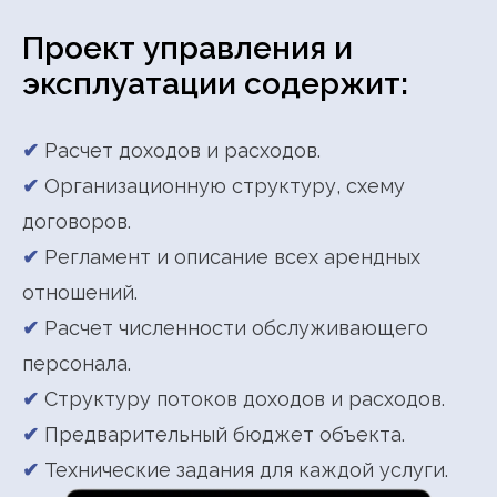
Проект управления и
эксплуатации содержит:
✔
Расчет доходов и расходов.
✔
Организационную структуру, схему
договоров.
✔
Регламент и описание всех арендных
отношений.
✔
Расчет численности обслуживающего
персонала.
✔
Структуру потоков доходов и расходов.
✔
Предварительный бюджет объекта.
✔
Технические задания для каждой услуги.