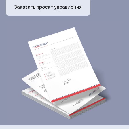
Заказать проект управления