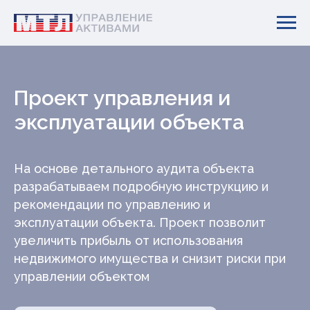
Проект управления и
эксплуатации объекта
На основе детального аудита объекта
разрабатываем подробную инструкцию и
рекомендации по управлению и
эксплуатации объекта. Проект позволит
увеличить прибыль от использования
недвижимого имущества и снизит риски при
управлении объектом