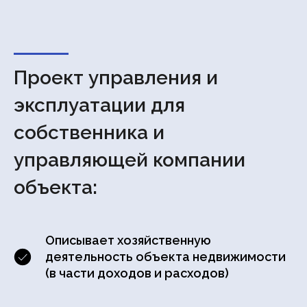
Проект управления и
эксплуатации для
собственника и
управляющей компании
объекта:
Описывает хозяйственную
деятельность объекта недвижимости
(в части доходов и расходов)