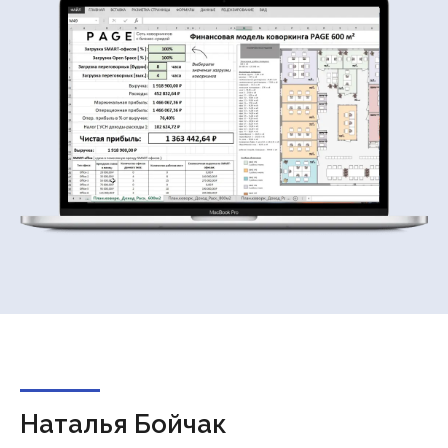
Наталья Бойчак